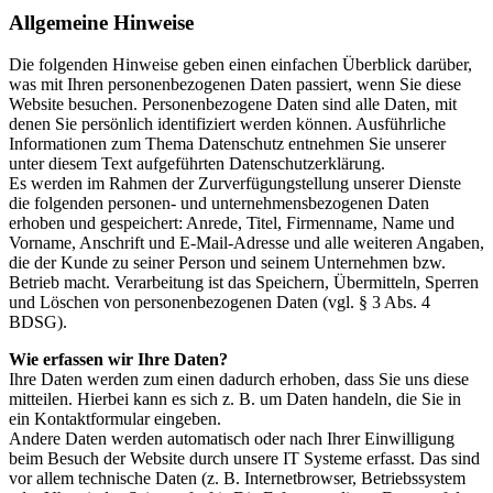
Allgemeine Hinweise
Die folgenden Hinweise geben einen einfachen Überblick darüber,
was mit Ihren personenbezogenen Daten passiert, wenn Sie diese
Website besuchen. Personenbezogene Daten sind alle Daten, mit
denen Sie persönlich identifiziert werden können. Ausführliche
Informationen zum Thema Datenschutz entnehmen Sie unserer
unter diesem Text aufgeführten Datenschutzerklärung.
Es werden im Rahmen der Zurverfügungstellung unserer Dienste
die folgenden personen- und unternehmensbezogenen Daten
erhoben und gespeichert: Anrede, Titel, Firmenname, Name und
Vorname, Anschrift und E-Mail-Adresse und alle weiteren Angaben,
die der Kunde zu seiner Person und seinem Unternehmen bzw.
Betrieb macht. Verarbeitung ist das Speichern, Übermitteln, Sperren
und Löschen von personenbezogenen Daten (vgl. § 3 Abs. 4
BDSG).
Wie erfassen wir Ihre Daten?
Ihre Daten werden zum einen dadurch erhoben, dass Sie uns diese
mitteilen. Hierbei kann es sich z. B. um Daten handeln, die Sie in
ein Kontaktformular eingeben.
Andere Daten werden automatisch oder nach Ihrer Einwilligung
beim Besuch der Website durch unsere IT Systeme erfasst. Das sind
vor allem technische Daten (z. B. Internetbrowser, Betriebssystem