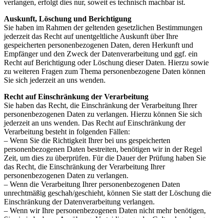
verlangen, erfolgt dies nur, soweit es technisch machbar ist.
Auskunft, Löschung und Berichtigung
Sie haben im Rahmen der geltenden gesetzlichen Bestimmungen
jederzeit das Recht auf unentgeltliche Auskunft über Ihre
gespeicherten personenbezogenen Daten, deren Herkunft und
Empfänger und den Zweck der Datenverarbeitung und ggf. ein
Recht auf Berichtigung oder Löschung dieser Daten. Hierzu sowie
zu weiteren Fragen zum Thema personenbezogene Daten können
Sie sich jederzeit an uns wenden.
Recht auf Einschränkung der Verarbeitung
Sie haben das Recht, die Einschränkung der Verarbeitung Ihrer
personenbezogenen Daten zu verlangen. Hierzu können Sie sich
jederzeit an uns wenden. Das Recht auf Einschränkung der
Verarbeitung besteht in folgenden Fällen:
– Wenn Sie die Richtigkeit Ihrer bei uns gespeicherten
personenbezogenen Daten bestreiten, benötigen wir in der Regel
Zeit, um dies zu überprüfen. Für die Dauer der Prüfung haben Sie
das Recht, die Einschränkung der Verarbeitung Ihrer
personenbezogenen Daten zu verlangen.
– Wenn die Verarbeitung Ihrer personenbezogenen Daten
unrechtmäßig geschah/geschieht, können Sie statt der Löschung die
Einschränkung der Datenverarbeitung verlangen.
– Wenn wir Ihre personenbezogenen Daten nicht mehr benötigen,