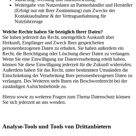
Weitergabe von Nutzerdaten an Partnerhändler und Hersteller
(Erfolgt nur mit Ihrer Zustimmung) zum Zwecke der
Kontaktaufnahme & der Vertragsanbahnung für
Nutzfahrzeuge
Welche Rechte haben Sie bezüglich Ihrer Daten?
Sie haben jederzeit das Recht, unentgeltlich Auskunft über
Herkunft, Empfänger und Zweck Ihrer gespeicherten
personenbezogenen Daten zu erhalten. Sie haben außerdem ein
Recht, die Berichtigung oder Löschung dieser Daten zu verlangen.
Wenn Sie eine Einwilligung zur Datenverarbeitung erteilt haben,
können Sie diese Einwilligung jederzeit für die Zukunft widerrufen.
Außerdem haben Sie das Recht, unter bestimmten Umständen die
Einschränkung der Verarbeitung Ihrer personenbezogenen Daten zu
verlangen. Des Weiteren steht Ihnen ein Beschwerderecht bei der
zuständigen Aufsichtsbehörde zu.
Hierzu sowie zu weiteren Fragen zum Thema Datenschutz können
Sie sich jederzeit an uns wenden.
Analyse-Tools und Tools von Drittanbietern