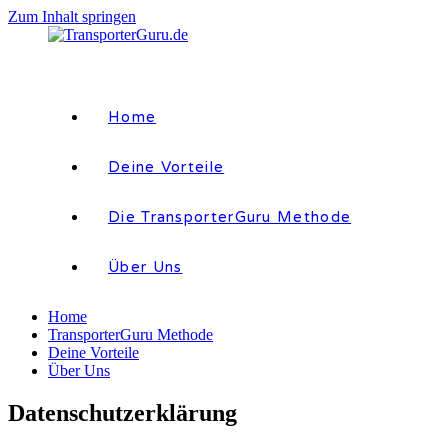
Zum Inhalt springen
Home
Deine Vorteile
Die TransporterGuru Methode
Über Uns
Home
TransporterGuru Methode
Deine Vorteile
Über Uns
Datenschutzerklärung