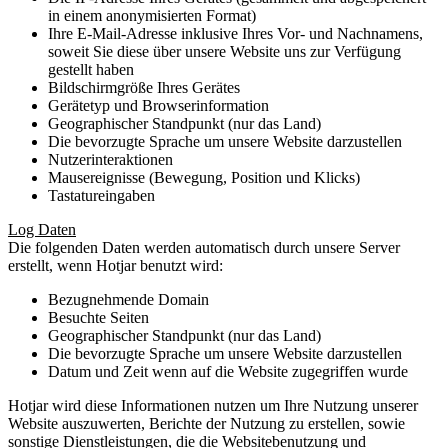
in einem anonymisierten Format)
Ihre E-Mail-Adresse inklusive Ihres Vor- und Nachnamens,
soweit Sie diese über unsere Website uns zur Verfügung
gestellt haben
Bildschirmgröße Ihres Gerätes
Gerätetyp und Browserinformation
Geographischer Standpunkt (nur das Land)
Die bevorzugte Sprache um unsere Website darzustellen
Nutzerinteraktionen
Mausereignisse (Bewegung, Position und Klicks)
Tastatureingaben
Log Daten
Die folgenden Daten werden automatisch durch unsere Server
erstellt, wenn Hotjar benutzt wird:
Bezugnehmende Domain
Besuchte Seiten
Geographischer Standpunkt (nur das Land)
Die bevorzugte Sprache um unsere Website darzustellen
Datum und Zeit wenn auf die Website zugegriffen wurde
Hotjar wird diese Informationen nutzen um Ihre Nutzung unserer
Website auszuwerten, Berichte der Nutzung zu erstellen, sowie
sonstige Dienstleistungen, die die Websitebenutzung und