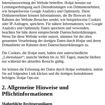
Internetauswertung der Website betreffen. Hotjar benutzt zur
Leistungserbringung auch Dienstleistungen von Drittunternehmen,
wie beispielsweise Google Analytics und Optimizely. Diese
Drittunternehmer können Informationen, die Ihr Browser im
Rahmen des Website-Besuches sendet, wie beispielsweise Cookies
oder IP-Anfragen, speichern. Für nähere Informationen, wie Google
Analytics und Optimizely Daten speichern und verwenden,
beachten Sie bitte deren entsprechende Datenschutzerklärungen.
Wenn Sie diese Website weiter nutzen, stimmen Sie der oben
genannten Verarbeitung der dortigen Daten durch Hotjar und deren
Drittanbieter im Rahmen derer Datenschutzerklärungen zu.
Die Cookies, die Hotjar nutzt, haben eine unterschiedliche
„Lebensdauer“; manche bleiben bis zu 365 Tagen, manche bleiben
nur während des aktuellen Besuchs gültig.
Sie können die Erfassung der Daten durch Hotjar verhindern, indem
Sie auf folgenden Link klicken und die dortigen Instruktionen
befolgen: Hotjar Opt-out.
2. Allgemeine Hinweise und
Pflichtinformationen
Maßgebliche Rechtsgrundlagen