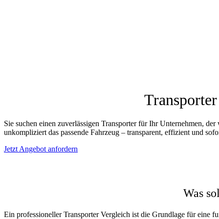
Transporter
Sie suchen einen zuverlässigen Transporter für Ihr Unternehmen, der
unkompliziert das passende Fahrzeug – transparent, effizient und sofo
Jetzt Angebot anfordern
Was sol
Ein professioneller Transporter Vergleich ist die Grundlage für eine 