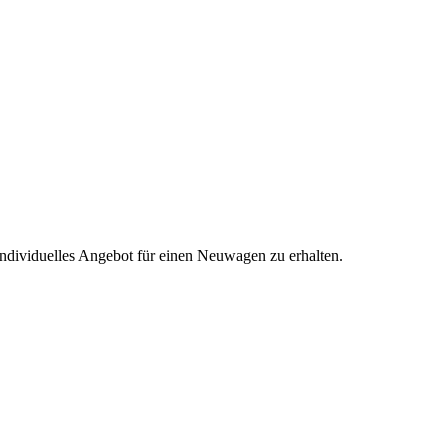
individuelles Angebot für einen Neuwagen zu erhalten.