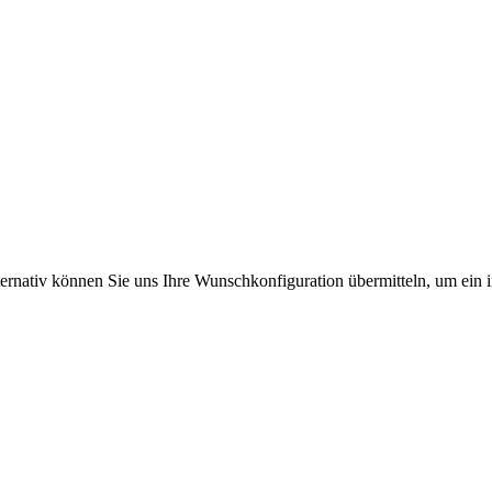
ernativ können Sie uns Ihre Wunschkonfiguration übermitteln, um ein 