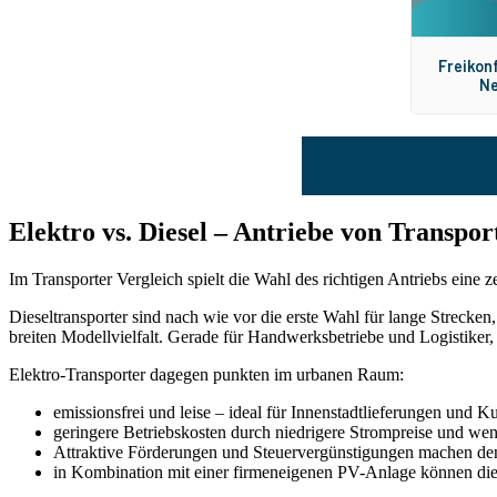
Elektro vs. Diesel – Antriebe von Transpor
Im Transporter Vergleich spielt die Wahl des richtigen Antriebs eine 
Dieseltransporter sind nach wie vor die erste Wahl für lange Strecke
breiten Modellvielfalt. Gerade für Handwerksbetriebe und Logistiker,
Elektro-Transporter dagegen punkten im urbanen Raum:
emissionsfrei und leise – ideal für Innenstadtlieferungen und
geringere Betriebskosten durch niedrigere Strompreise und w
Attraktive Förderungen und Steuervergünstigungen machen den
in Kombination mit einer firmeneigenen PV-Anlage können die