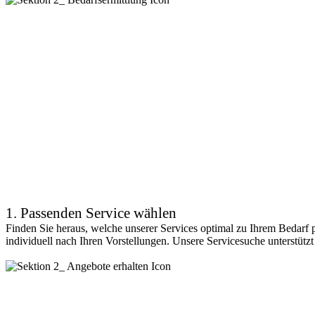
1. Passenden Service wählen
Finden Sie heraus, welche unserer Services optimal zu Ihrem Bedarf p
individuell nach Ihren Vorstellungen. Unsere Servicesuche unterstützt