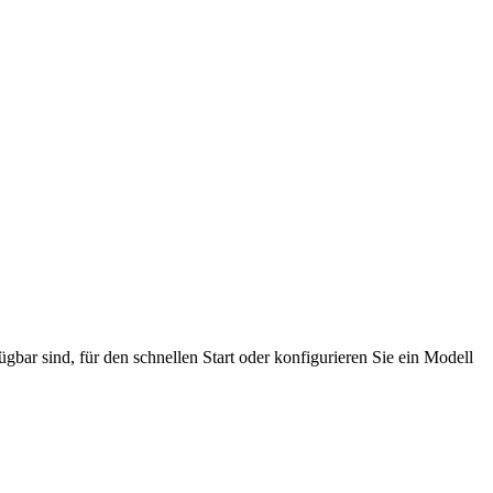
bar sind, für den schnellen Start oder konfigurieren Sie ein Modell