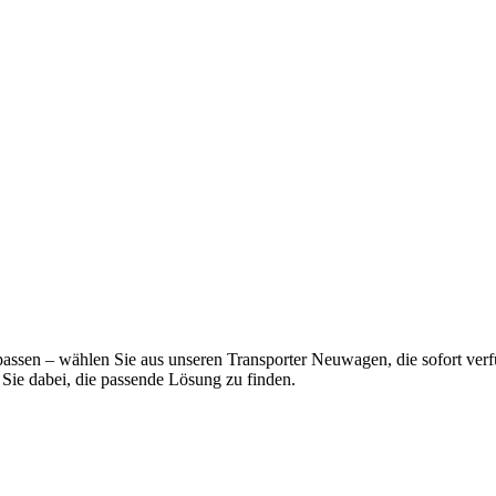
assen – wählen Sie aus unseren Transporter Neuwagen, die sofort verfüg
 Sie dabei, die passende Lösung zu finden.