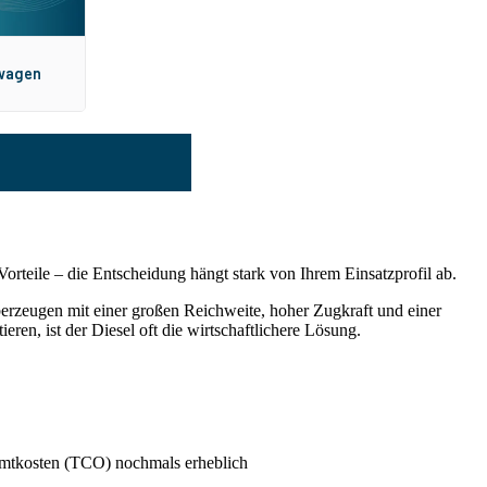
Vorteile – die Entscheidung hängt stark von Ihrem Einsatzprofil ab.
überzeugen mit einer großen Reichweite, hoher Zugkraft und einer
en, ist der Diesel oft die wirtschaftlichere Lösung.
amtkosten (TCO) nochmals erheblich