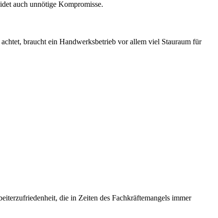
meidet auch unnötige Kompromisse.
achtet, braucht ein Handwerksbetrieb vor allem viel Stauraum für
eiterzufriedenheit, die in Zeiten des Fachkräftemangels immer