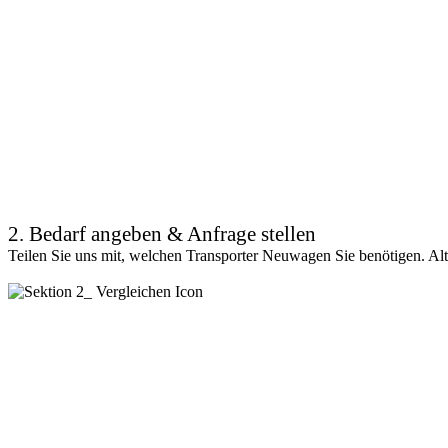
2. Bedarf angeben & Anfrage stellen
Teilen Sie uns mit, welchen Transporter Neuwagen Sie benötigen. Alt