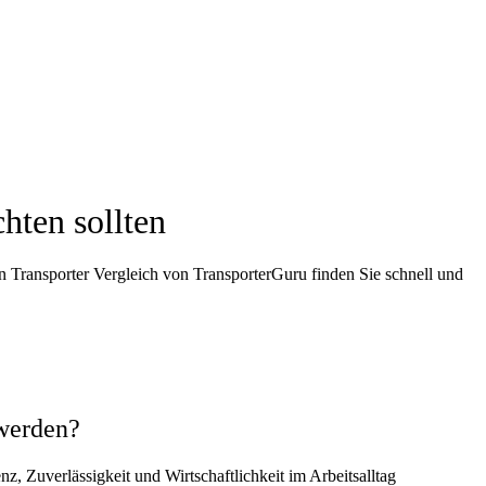
hten sollten
n Transporter Vergleich von TransporterGuru finden Sie schnell und
 werden?
z, Zuverlässigkeit und Wirtschaftlichkeit im Arbeitsalltag